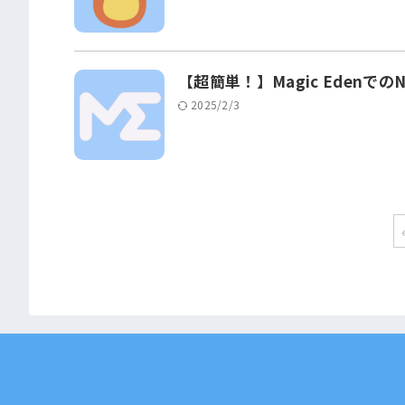
【超簡単！】Magic Edenで
2025/2/3