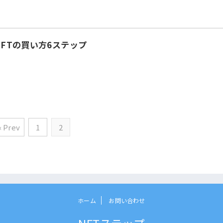
のNFTの買い方6ステップ
« Prev
1
2
ホーム
お問い合わせ