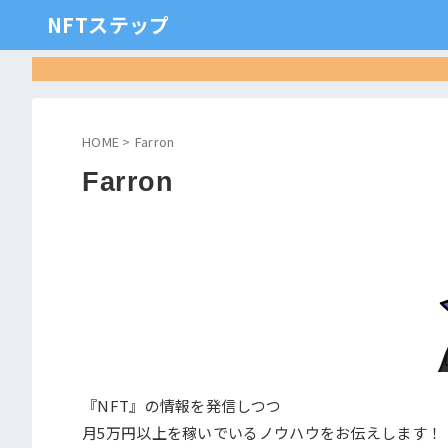
NFTステップ
HOME
>
Farron
Farron
『NFT』の情報を発信しつつ
月5万円以上を稼いでいるノウハウをお伝えします！