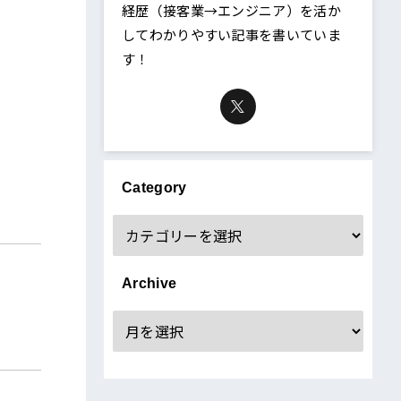
経歴（接客業→エンジニア）を活か
してわかりやすい記事を書いていま
す！
Category
Archive