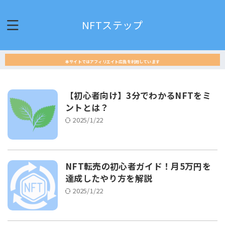
NFTステップ
本サイトではアフィリエイト広告を利用しています
【初心者向け】3分でわかるNFTをミ
ントとは？
2025/1/22
NFT転売の初心者ガイド！月5万円を
達成したやり方を解説
2025/1/22