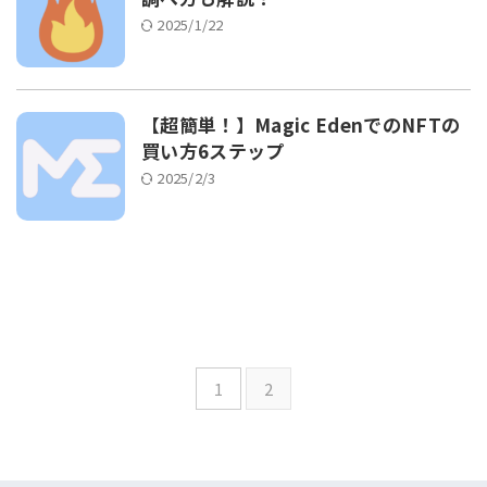
2025/1/22
【超簡単！】Magic EdenでのNFTの
買い方6ステップ
2025/2/3
1
2