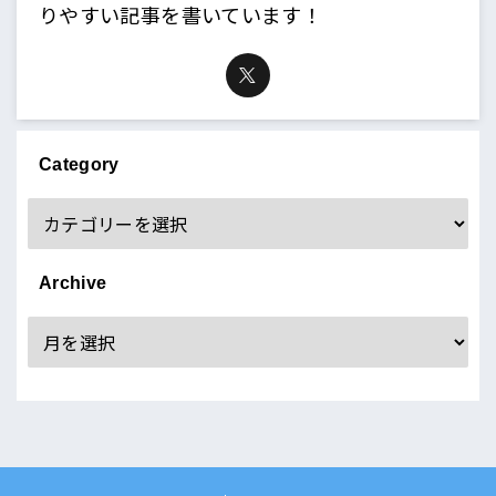
りやすい記事を書いています！
Category
Archive