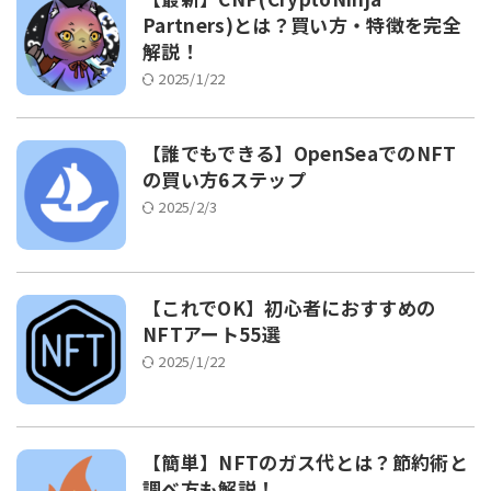
Partners)とは？買い方・特徴を完全
解説！
2025/1/22
【誰でもできる】OpenSeaでのNFT
の買い方6ステップ
2025/2/3
【これでOK】初心者におすすめの
NFTアート55選
2025/1/22
【簡単】NFTのガス代とは？節約術と
調べ方も解説！