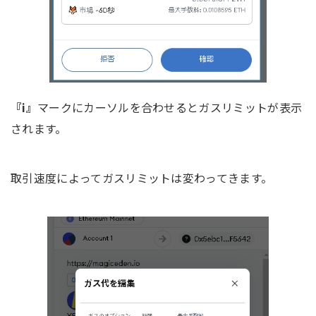
『i』
マークにカーソルを合わせるとガスリミットが表示
されます。
取引速度によってガスリミットは変わってきます。