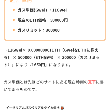
ガス単価(Gwei) ：11Gwei
現在のETH価格：500000円
ガスリミット
：300000
『11Gwei× 0.000000001ETH（GweiをETHに揃え
る） × 500000（ETH価格） × 300000（
ガスリミッ
ト
）
』
になり
『1650円』
になります。
ガス単価とは先ほどのサイトにある現在時刻の
真下
に書
いてあるものです。