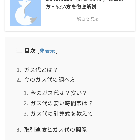
方・使い方を徹底解説
続きを見る
目次
[
非表示
]
ガス代とは？
今のガス代の調べ方
今のガス代は？安い？
ガス代の安い時間帯は？
ガス代の計算式を教えて
取引速度とガス代の関係