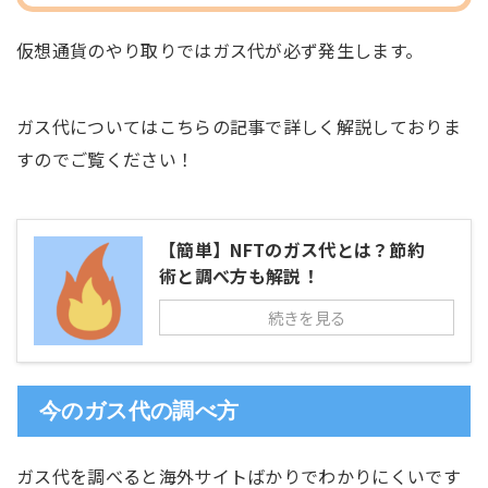
仮想通貨のやり取りではガス代が必ず発生します。
ガス代についてはこちらの記事で詳しく解説しておりま
すのでご覧ください！
【簡単】NFTのガス代とは？節約
術と調べ方も解説！
続きを見る
今のガス代の調べ方
ガス代を調べると海外サイトばかりでわかりにくいです