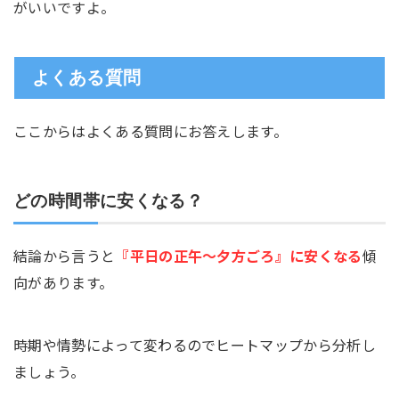
がいいですよ。
よくある質問
ここからはよくある質問にお答えします。
どの時間帯に安くなる？
結論から言うと
『平日の正午～夕方ごろ』に安くなる
傾
向があります。
時期や情勢によって変わるのでヒートマップから分析し
ましょう。