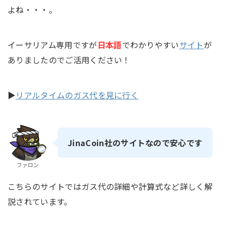
よね・・・。
イーサリアム専用ですが
日本語
でわかりやすい
サイト
が
ありましたのでご活用ください！
▶
リアルタイムのガス代を見に行く
JinaCoin社のサイトなので安心です
ファロン
こちらのサイトではガス代の詳細や計算式など詳しく解
説されています。