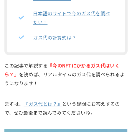
日本語のサイトで今のガス代を調べ
たい！
ガス代の計算式は？
この記事で解説する
『今のNFTにかかるガス代はいく
ら？』
を読めば、リアルタイムのガス代を調べられるよ
うになります！
まずは、
『ガス代とは？』
という疑問にお答えするの
で、ぜひ最後まで読んでみてくださいね。