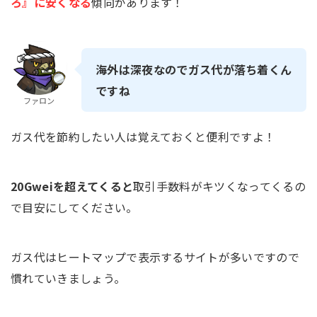
ろ』に安くなる
傾向があります！
海外は深夜なのでガス代が落ち着くん
ですね
ファロン
ガス代を節約したい人は覚えておくと便利ですよ！
20Gweiを超えてくると
取引手数料がキツくなってくるの
で目安にしてください。
ガス代はヒートマップで表示するサイトが多いですので
慣れていきましょう。