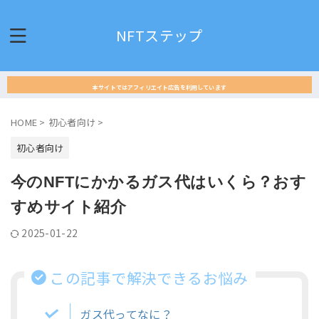
NFTステップ
本サイトではアフィリエイト広告を利用しています
HOME
>
初心者向け
>
初心者向け
今のNFTにかかるガス代はいくら？おす
すめサイト紹介
2025-01-22
この記事で解決できるお悩み
ガス代ってなに？