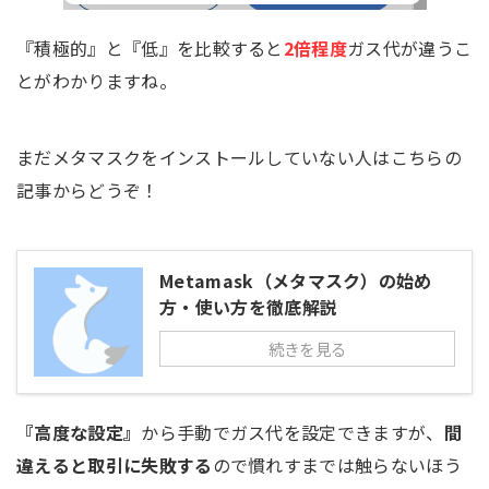
『積極的』と『低』を比較すると
2倍程度
ガス代が違うこ
とがわかりますね。
まだメタマスクをインストールしていない人はこちらの
記事からどうぞ！
Metamask（メタマスク）の始め
方・使い方を徹底解説
続きを見る
『高度な設定』
から手動でガス代を設定できますが、
間
違えると取引に失敗する
ので慣れすまでは触らないほう