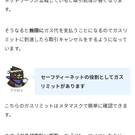
す。
そうなると
無限に
ガス代を支払うことになるのでガスリ
ミットに到達したら取引キャンセルをするようになって
います。
セーフティーネットの役割としてガス
リミットがあります
ファロン
こちらのガスリミットはメタマスクで簡単に確認できま
す。