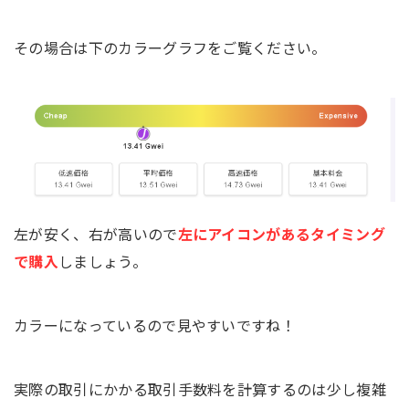
その場合は下のカラーグラフをご覧ください。
左が安く、右が高いので
左にアイコンがあるタイミング
で購入
しましょう。
カラーになっているので見やすいですね！
実際の取引にかかる取引手数料を計算するのは少し複雑