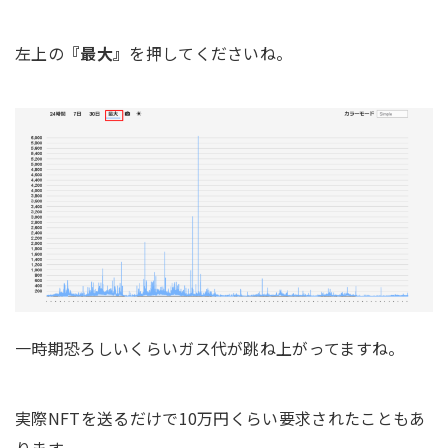
左上の
『最大』
を押してくださいね。
一時期恐ろしいくらいガス代が跳ね上がってますね。
実際NFTを送るだけで10万円くらい要求されたこともあ
ります。