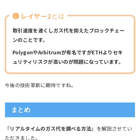
レイヤー2
とは
取引速度を速くしガス代を抑えたブロックチェー
ンのことです。
PolygonやArbitrumが有名ですがETHよりセキ
ュリティリスクが高いのが問題になっています。
今後の技術革新に期待ですね。
まとめ
『リアルタイムのガス代を調べる方法』
を解説させてい
ただきました。