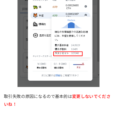
取引失敗の原因になるので基本的は
変更しないでくださ
いね！