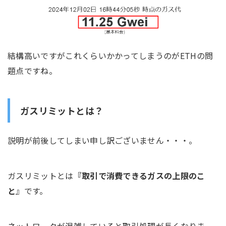
結構高いですがこれくらいかかってしまうのがETHの問
題点ですね。
ガスリミット
とは？
説明が前後してしまい申し訳ございません・・・。
ガスリミットとは
『取引で消費できるガスの上限のこ
と
』です。
ネットワークが混雑していると取引処理が長くなりま