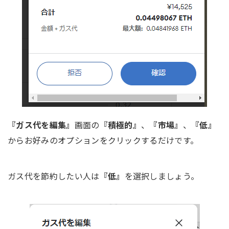
『ガス代を編集』
画面の
『積極的』
、
『市場』
、
『低』
からお好みのオプションをクリックするだけです。
ガス代を節約したい人は
『低』
を選択しましょう。