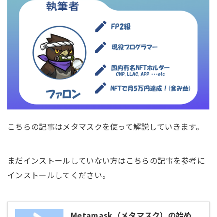
こちらの記事はメタマスクを使って解説していきます。
まだインストールしていない方はこちらの記事を参考に
インストールしてください。
Metamask（メタマスク）の始め