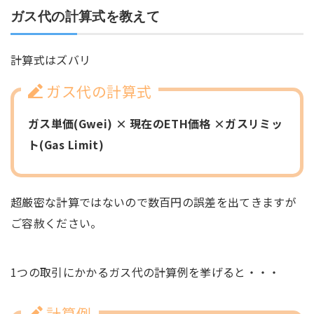
ガス代の計算式を教えて
計算式はズバリ
ガス代の計算式
ガス単価(Gwei) × 現在のETH価格 ×ガスリミッ
ト(Gas Limit)
超厳密な計算ではないので数百円の誤差を出てきますが
ご容赦ください。
1つの取引にかかるガス代の計算例を挙げると・・・
計算例