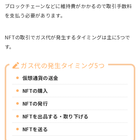
ブロックチェーンなどに維持費がかかるので取引手数料
を支払う必要があります。
NFTの取引でガス代が発生するタイミングは主に5つで
す。
ガス代の発生タイミング5つ
仮想通貨の送金
NFTの購入
NFTの発行
NFTを出品する・取り下げる
NFTを送る