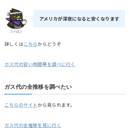
アメリカが深夜になると安くなります
ファロン
詳しくは
こちら
からどうぞ
ガス代の安い時間帯を調べに行く
ガス代の全推移を調べたい
こちらのサイト
から見られます。
ガス代の全推移を見に行く