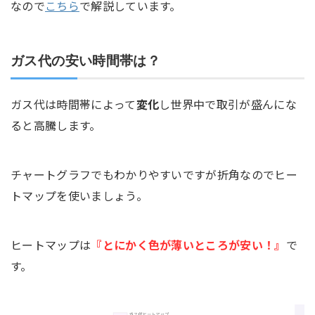
なので
こちら
で解説しています。
ガス代の安い時間帯は？
ガス代は時間帯によって
変化
し世界中で取引が盛んにな
ると高騰します。
チャートグラフでもわかりやすいですが折角なのでヒー
トマップを使いましょう。
ヒートマップは
『とにかく色が薄いところが安い！』
で
す。