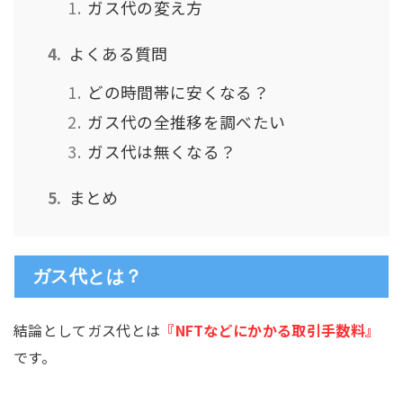
ガス代の変え方
よくある質問
どの時間帯に安くなる？
ガス代の全推移を調べたい
ガス代は無くなる？
まとめ
ガス代とは？
結論としてガス代とは
『NFTなどにかかる取引手数料』
です。