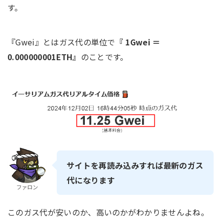
す。
『Gwei』とはガス代の単位で
『 1Gwei ＝
0.000000001ETH』
のことです。
サイトを再読み込みすれば最新のガス
代になります
ファロン
このガス代が安いのか、高いのかがわかりませんよね。