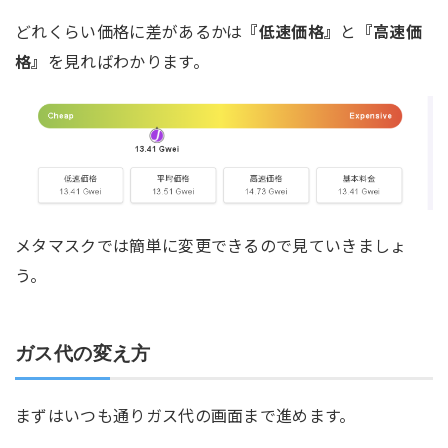
どれくらい価格に差があるかは
『低速価格』
と
『高速価
格』
を見ればわかります。
メタマスクでは簡単に変更できるので見ていきましょ
う。
ガス代の変え方
まずはいつも通りガス代の画面まで進めます。