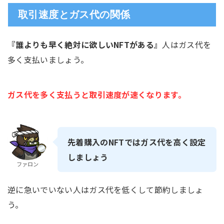
取引速度とガス代の関係
『誰よりも早く絶対に欲しいNFTがある』
人はガス代を
多く支払いましょう。
ガス代を多く支払うと取引速度が速くなります。
先着購入のNFTではガス代を高く設定
しましょう
ファロン
逆に急いでいない人はガス代を低くして節約しましょ
う。